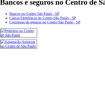
Bancos e seguros no Centro de S
Bancos no Centro São Paulo - SP
Caixas Eletrônicos no Centro São Paulo - SP
Corretoras de seguros no Centro São Paulo - SP