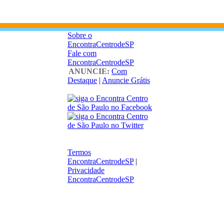
Sobre o
EncontraCentrodeSP
Fale com
EncontraCentrodeSP
ANUNCIE:
Com
Destaque
|
Anuncie Grátis
Termos
EncontraCentrodeSP
|
Privacidade
EncontraCentrodeSP