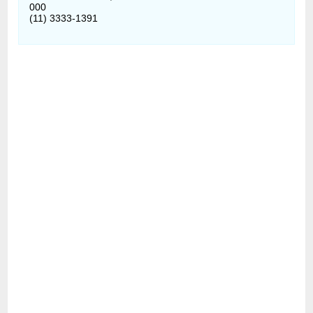
000
(11) 3333-1391