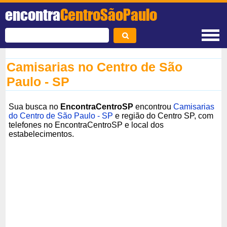
encontra
CentroSãoPaulo
Camisarias no Centro de São
Paulo - SP
Sua busca no
EncontraCentroSP
encontrou
Camisarias
do Centro de São Paulo - SP
e região do Centro SP, com
telefones no EncontraCentroSP e local dos
estabelecimentos.