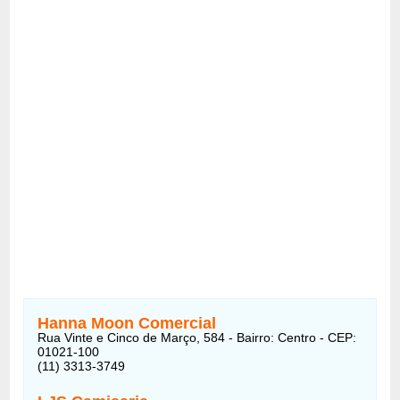
Hanna Moon Comercial
Rua Vinte e Cinco de Março, 584 - Bairro: Centro - CEP:
01021-100
(11) 3313-3749