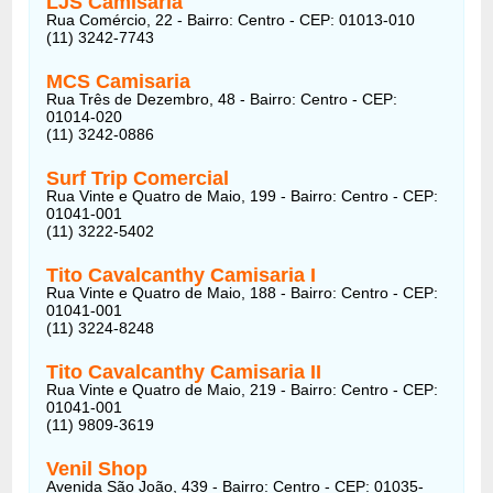
LJS Camisaria
Rua Comércio, 22 - Bairro: Centro - CEP: 01013-010
(11) 3242-7743
MCS Camisaria
Rua Três de Dezembro, 48 - Bairro: Centro - CEP:
01014-020
(11) 3242-0886
Surf Trip Comercial
Rua Vinte e Quatro de Maio, 199 - Bairro: Centro - CEP:
01041-001
(11) 3222-5402
Tito Cavalcanthy Camisaria I
Rua Vinte e Quatro de Maio, 188 - Bairro: Centro - CEP:
01041-001
(11) 3224-8248
Tito Cavalcanthy Camisaria II
Rua Vinte e Quatro de Maio, 219 - Bairro: Centro - CEP:
01041-001
(11) 9809-3619
Venil Shop
Avenida São João, 439 - Bairro: Centro - CEP: 01035-