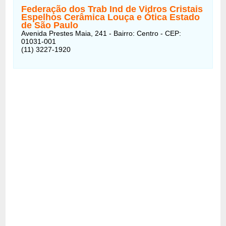
Federação dos Trab Ind de Vidros Cristais
Espelhos Cerâmica Louça e Ótica Estado
de São Paulo
Avenida Prestes Maia, 241 - Bairro: Centro - CEP:
01031-001
(11) 3227-1920