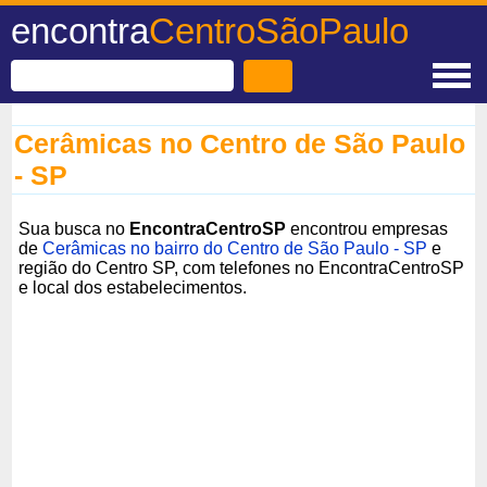
encontra
CentroSãoPaulo
Cerâmicas no Centro de São Paulo
- SP
Sua busca no
EncontraCentroSP
encontrou empresas
de
Cerâmicas no bairro do Centro de São Paulo - SP
e
região do Centro SP, com telefones no EncontraCentroSP
e local dos estabelecimentos.