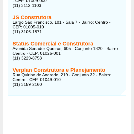
- CEP: 01009-000
(11) 3112-1103
JS Construtora
Largo São Francisco, 181 - Sala 7 - Bairro: Centro -
CEP: 01005-010
(11) 3106-1871
Status Comercial e Construtora
Avenida Senador Queirós, 605 - Conjunto 1820 - Bairro:
Centro - CEP: 01026-001
(11) 3229-8758
Verplan Construtora e Planejamento
Rua Quirino de Andrade, 219 - Conjunto 32 - Bairro:
Centro - CEP: 01049-010
(11) 3159-2160