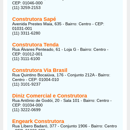
CEP: 01046-000
(11) 3259-2153
Construtora Sapé
Avenida Prestes Maia, 635 - Bairro: Centro - CEP:
01031-001
(11) 3311-6280
Construtora Tenda
Rua Álvares Penteado, 61 - Loja G - Bairro: Centro -
CEP: 01012-001
(11) 3111-6100
Construtora Via Brasil
Rua Quintino Bocaiúva, 176 - Conjunto 212A - Bairro:
Centro - CEP: 01004-010
(11) 3101-9237
Diniz Comercial e Construtora
Rua Antônio de Godói, 20 - Sala 101 - Bairro: Centro -
CEP: 01034-000
(11) 3222-0699
Engeark Construtora
Rua Líbero Badaró, 377 - Conjunto 1906 - Bairro: Centro