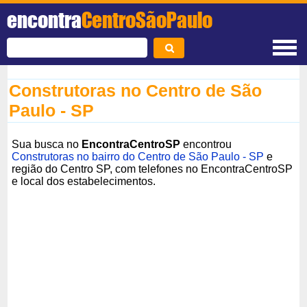
encontra
CentroSãoPaulo
Construtoras no Centro de São
Paulo - SP
Sua busca no
EncontraCentroSP
encontrou
Construtoras no bairro do Centro de São Paulo - SP
e
região do Centro SP, com telefones no EncontraCentroSP
e local dos estabelecimentos.