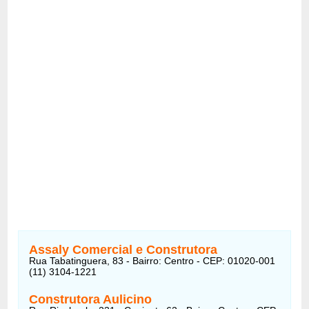
Assaly Comercial e Construtora
Rua Tabatinguera, 83 - Bairro: Centro - CEP: 01020-001
(11) 3104-1221
Construtora Aulicino