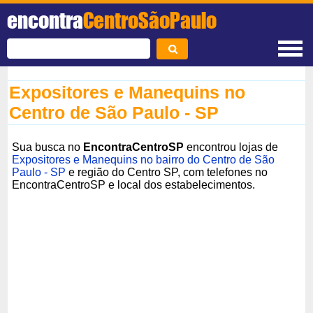
encontra
CentroSãoPaulo
Expositores e Manequins no
Centro de São Paulo - SP
Sua busca no
EncontraCentroSP
encontrou lojas de
Expositores e Manequins no bairro do Centro de São
Paulo - SP
e região do Centro SP, com telefones no
EncontraCentroSP e local dos estabelecimentos.