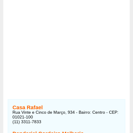
Casa Rafael
Rua Vinte e Cinco de Março, 934 - Bairro: Centro - CEP:
01021-100
(11) 3311-7833