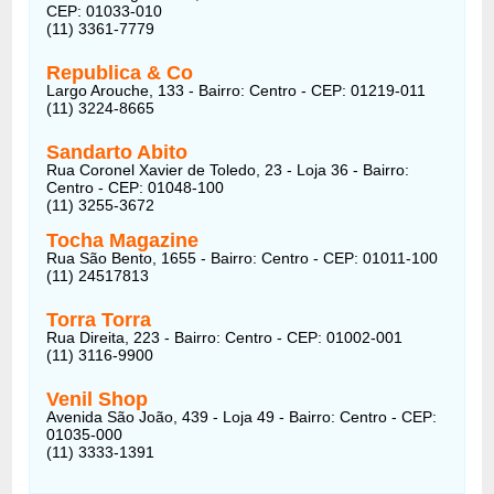
CEP: 01033-010
(11) 3361-7779
Republica & Co
Largo Arouche, 133 - Bairro: Centro - CEP: 01219-011
(11) 3224-8665
Sandarto Abito
Rua Coronel Xavier de Toledo, 23 - Loja 36 - Bairro:
Centro - CEP: 01048-100
(11) 3255-3672
Tocha Magazine
Rua São Bento, 1655 - Bairro: Centro - CEP: 01011-100
(11) 24517813
Torra Torra
Rua Direita, 223 - Bairro: Centro - CEP: 01002-001
(11) 3116-9900
Venil Shop
Avenida São João, 439 - Loja 49 - Bairro: Centro - CEP:
01035-000
(11) 3333-1391