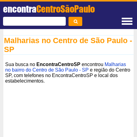
encontra
CentroSãoPaulo
Malharias no Centro de São Paulo -
SP
Sua busca no
EncontraCentroSP
encontrou
Malharias
no bairro do Centro de São Paulo - SP
e região do Centro
SP, com telefones no EncontraCentroSP e local dos
estabelecimentos.