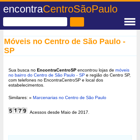
encontra
CentroSãoPaulo
Móveis no Centro de São Paulo -
SP
Sua busca no
EncontraCentroSP
encontrou lojas de
móveis
no bairro do Centro de São Paulo - SP
e região do Centro SP,
com telefones no EncontraCentroSP e local dos
estabelecimentos.
Similares: »
Marcenarias no Centro de São Paulo
Acessos desde Maio de 2017.