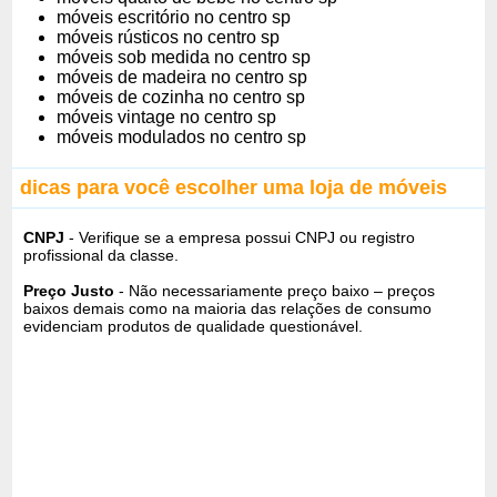
móveis escritório no centro sp
móveis rústicos no centro sp
móveis sob medida no centro sp
móveis de madeira no centro sp
móveis de cozinha no centro sp
móveis vintage no centro sp
móveis modulados no centro sp
dicas para você escolher uma loja de móveis
CNPJ
- Verifique se a empresa possui CNPJ ou registro
profissional da classe.
Preço Justo
- Não necessariamente preço baixo – preços
baixos demais como na maioria das relações de consumo
evidenciam produtos de qualidade questionável.