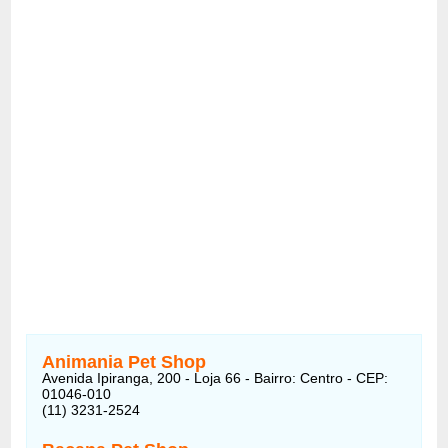
Animania Pet Shop
Avenida Ipiranga, 200 - Loja 66 - Bairro: Centro - CEP:
01046-010
(11) 3231-2524