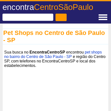
encontra
CentroSãoPaulo
Pet Shops no Centro de São Paulo
- SP
Sua busca no
EncontraCentroSP
encontrou
pet shops
no bairro do Centro de São Paulo - SP
e região do Centro
SP, com telefones no EncontraCentroSP e local dos
estabelecimentos.