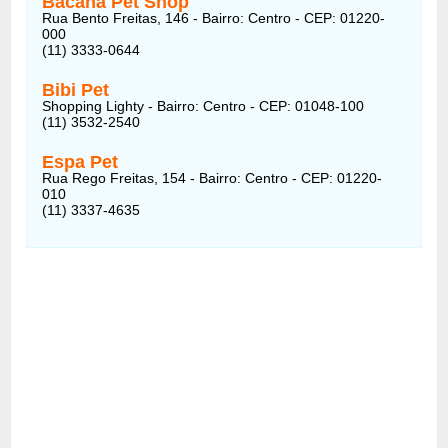
Bacana Pet Shop
Rua Bento Freitas, 146 - Bairro: Centro - CEP: 01220-
000
(11) 3333-0644
Bibi Pet
Shopping Lighty - Bairro: Centro - CEP: 01048-100
(11) 3532-2540
Espa Pet
Rua Rego Freitas, 154 - Bairro: Centro - CEP: 01220-
010
(11) 3337-4635