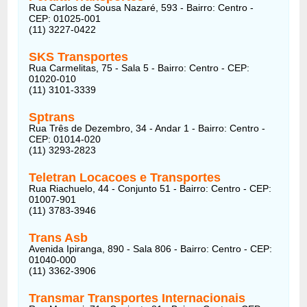
Rua Carlos de Sousa Nazaré, 593 - Bairro: Centro -
CEP: 01025-001
(11) 3227-0422
SKS Transportes
Rua Carmelitas, 75 - Sala 5 - Bairro: Centro - CEP:
01020-010
(11) 3101-3339
Sptrans
Rua Três de Dezembro, 34 - Andar 1 - Bairro: Centro -
CEP: 01014-020
(11) 3293-2823
Teletran Locacoes e Transportes
Rua Riachuelo, 44 - Conjunto 51 - Bairro: Centro - CEP:
01007-901
(11) 3783-3946
Trans Asb
Avenida Ipiranga, 890 - Sala 806 - Bairro: Centro - CEP:
01040-000
(11) 3362-3906
Transmar Transportes Internacionais