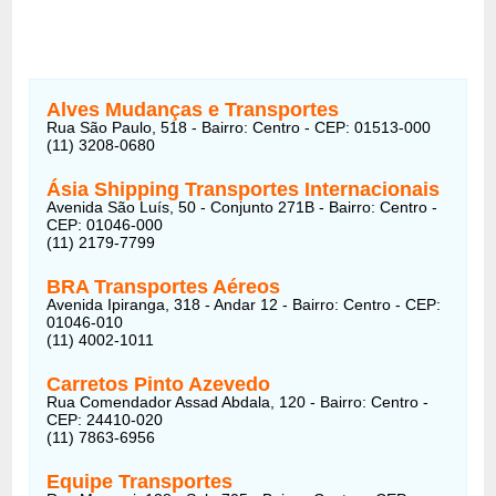
Alves Mudanças e Transportes
Rua São Paulo, 518 - Bairro: Centro - CEP: 01513-000
(11) 3208-0680
Ásia Shipping Transportes Internacionais
Avenida São Luís, 50 - Conjunto 271B - Bairro: Centro -
CEP: 01046-000
(11) 2179-7799
BRA Transportes Aéreos
Avenida Ipiranga, 318 - Andar 12 - Bairro: Centro - CEP:
01046-010
(11) 4002-1011
Carretos Pinto Azevedo
Rua Comendador Assad Abdala, 120 - Bairro: Centro -
CEP: 24410-020
(11) 7863-6956
Equipe Transportes