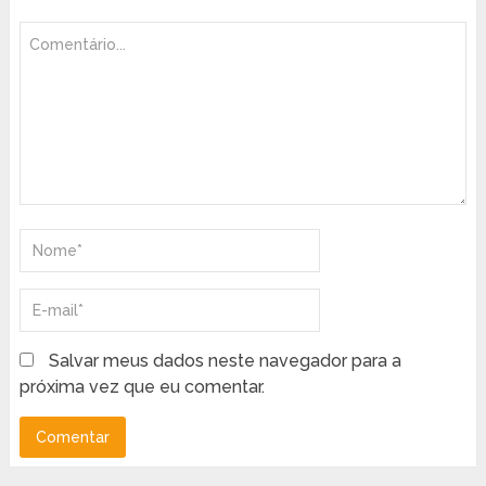
Salvar meus dados neste navegador para a
próxima vez que eu comentar.