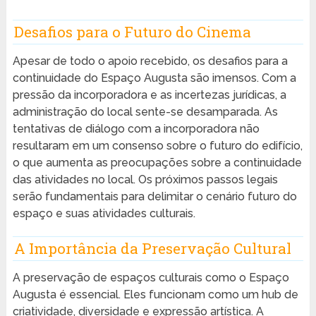
Desafios para o Futuro do Cinema
Apesar de todo o apoio recebido, os desafios para a
continuidade do Espaço Augusta são imensos. Com a
pressão da incorporadora e as incertezas jurídicas, a
administração do local sente-se desamparada. As
tentativas de diálogo com a incorporadora não
resultaram em um consenso sobre o futuro do edifício,
o que aumenta as preocupações sobre a continuidade
das atividades no local. Os próximos passos legais
serão fundamentais para delimitar o cenário futuro do
espaço e suas atividades culturais.
A Importância da Preservação Cultural
A preservação de espaços culturais como o Espaço
Augusta é essencial. Eles funcionam como um hub de
criatividade, diversidade e expressão artística. A