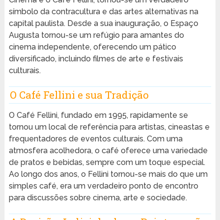
símbolo da contracultura e das artes alternativas na
capital paulista. Desde a sua inauguração, o Espaço
Augusta tornou-se um refúgio para amantes do
cinema independente, oferecendo um pático
diversificado, incluindo filmes de arte e festivais
culturais.
O Café Fellini e sua Tradição
O Café Fellini, fundado em 1995, rapidamente se
tornou um local de referência para artistas, cineastas e
frequentadores de eventos culturais. Com uma
atmosfera acolhedora, o café oferece uma variedade
de pratos e bebidas, sempre com um toque especial.
Ao longo dos anos, o Fellini tornou-se mais do que um
simples café, era um verdadeiro ponto de encontro
para discussões sobre cinema, arte e sociedade.