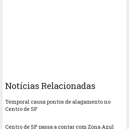
Notícias Relacionadas
Temporal causa pontos de alagamento no
Centro de SP
Centro de SP passa a contar com Zona Azul