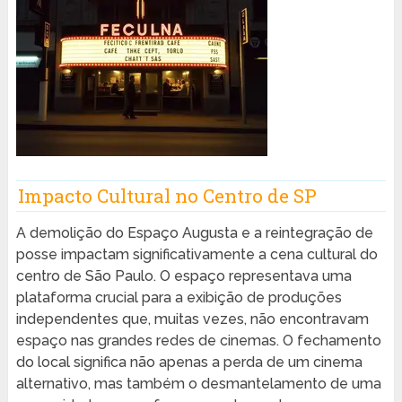
Impacto Cultural no Centro de SP
A demolição do Espaço Augusta e a reintegração de
posse impactam significativamente a cena cultural do
centro de São Paulo. O espaço representava uma
plataforma crucial para a exibição de produções
independentes que, muitas vezes, não encontravam
espaço nas grandes redes de cinemas. O fechamento
do local significa não apenas a perda de um cinema
alternativo, mas também o desmantelamento de uma