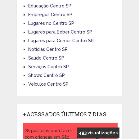
Educação Centro SP
Empregos Centro SP
Lugares no Centro SP
Lugares para Beber Centro SP
Lugares para Comer Centro SP
Notícias Centro SP
Saúde Centro SP
Serviços Centro SP
Shows Centro SP
Veículos Centro SP
+ACESSADOS ÚLTIMOS 7 DIAS
28 passeios para fazer
493 visualizações
com crianças em São