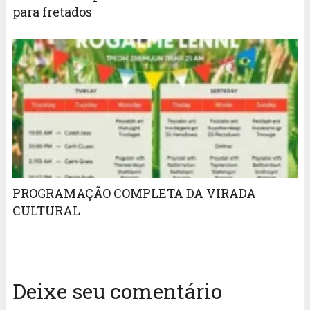
para fretados
PROGRAMAÇÃO COMPLETA DA VIRADA
CULTURAL
Deixe seu comentário