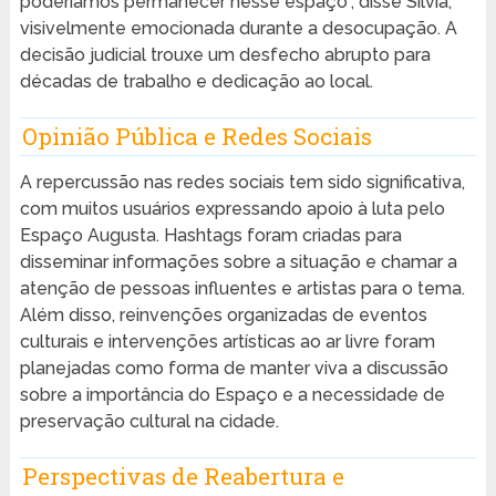
poderíamos permanecer nesse espaço”, disse Silvia,
visivelmente emocionada durante a desocupação. A
decisão judicial trouxe um desfecho abrupto para
décadas de trabalho e dedicação ao local.
Opinião Pública e Redes Sociais
A repercussão nas redes sociais tem sido significativa,
com muitos usuários expressando apoio à luta pelo
Espaço Augusta. Hashtags foram criadas para
disseminar informações sobre a situação e chamar a
atenção de pessoas influentes e artistas para o tema.
Além disso, reinvenções organizadas de eventos
culturais e intervenções artísticas ao ar livre foram
planejadas como forma de manter viva a discussão
sobre a importância do Espaço e a necessidade de
preservação cultural na cidade.
Perspectivas de Reabertura e