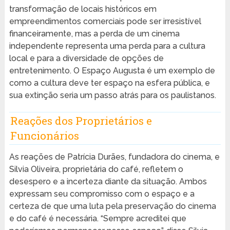
transformação de locais históricos em
empreendimentos comerciais pode ser irresistível
financeiramente, mas a perda de um cinema
independente representa uma perda para a cultura
local e para a diversidade de opções de
entretenimento. O Espaço Augusta é um exemplo de
como a cultura deve ter espaço na esfera pública, e
sua extinção seria um passo atrás para os paulistanos.
Reações dos Proprietários e
Funcionários
As reações de Patrícia Durães, fundadora do cinema, e
Silvia Oliveira, proprietária do café, refletem o
desespero e a incerteza diante da situação. Ambos
expressam seu compromisso com o espaço e a
certeza de que uma luta pela preservação do cinema
e do café é necessária. “Sempre acreditei que