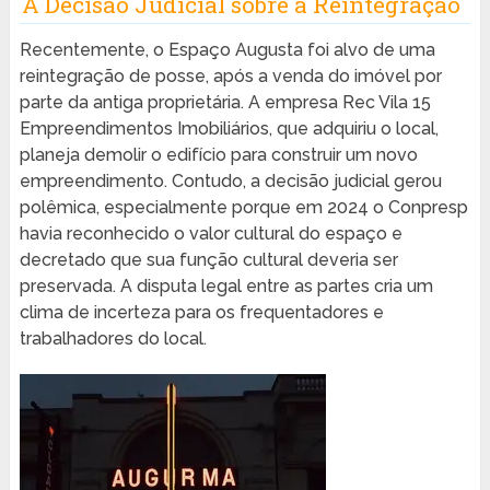
A Decisão Judicial sobre a Reintegração
Recentemente, o Espaço Augusta foi alvo de uma
reintegração de posse, após a venda do imóvel por
parte da antiga proprietária. A empresa Rec Vila 15
Empreendimentos Imobiliários, que adquiriu o local,
planeja demolir o edifício para construir um novo
empreendimento. Contudo, a decisão judicial gerou
polêmica, especialmente porque em 2024 o Conpresp
havia reconhecido o valor cultural do espaço e
decretado que sua função cultural deveria ser
preservada. A disputa legal entre as partes cria um
clima de incerteza para os frequentadores e
trabalhadores do local.