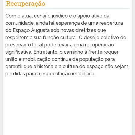
Recuperação
Com o atual cenário jurídico e o apoio ativo da
comunidade, ainda há esperança de uma reabertura
do Espaço Augusta sob novas diretrizes que
respeitem a sua função cultural. O desejo coletivo de
preservar o local pode levar a uma recuperação
significativa. Entretanto, o caminho à frente requer
união e mobilização contínua da população para
garantir que a história e a cultura do espaço não sejam
perdidas para a especulação imobiliária.