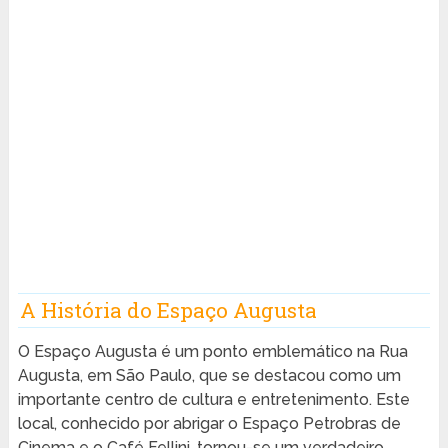
A História do Espaço Augusta
O Espaço Augusta é um ponto emblemático na Rua
Augusta, em São Paulo, que se destacou como um
importante centro de cultura e entretenimento. Este
local, conhecido por abrigar o Espaço Petrobras de
Cinema e o Café Fellini, tornou-se um verdadeiro