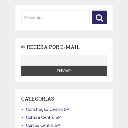
✉ RECEBA POR E-MAIL
CATEGORIAS
Construção Centro SP
Cultura Centro SP
Cursos Centro SP