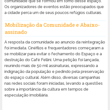
comunidade que se formou em torno desse espaço.
Os organizadores de eventos estão preocupados que
a cidade perca um de seus poucos refúgios culturais.
Mobilização da Comunidade e Abaixo-
assinado
A resposta da comunidade ao anuncio da reintegração
foi imediata. Cinéfilos e frequentadores começaram a
se mobilizar para evitar o fechamento do Espaço e a
destruição do Café Fellini. Uma petição foi lançada,
reunindo mais de 50 mil assinaturas, expressando a
indignação da população e pedindo pela preservação
do espaço cultural. Além disso, diversas campanhas
nas redes sociais foram iniciadas, levando a questões
sobre a importância da cultura em tempos de
especulação imobiliária.