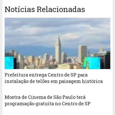
Notícias Relacionadas
Prefeitura entrega Centro de SP para
instalação de telões em paisagem histórica
Mostra de Cinema de São Paulo terá
programação gratuita no Centro de SP