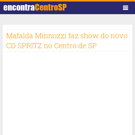
Mafalda Minnozzi faz show do novo
CD SPRITZ no Centro de SP