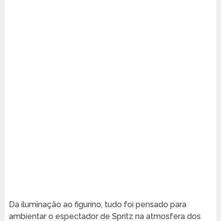
Da iluminação ao figurino, tudo foi pensado para
ambientar o espectador de Spritz na atmosfera dos