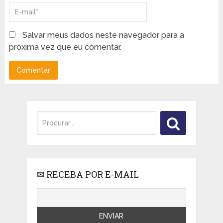
Salvar meus dados neste navegador para a
próxima vez que eu comentar.
✉ RECEBA POR E-MAIL