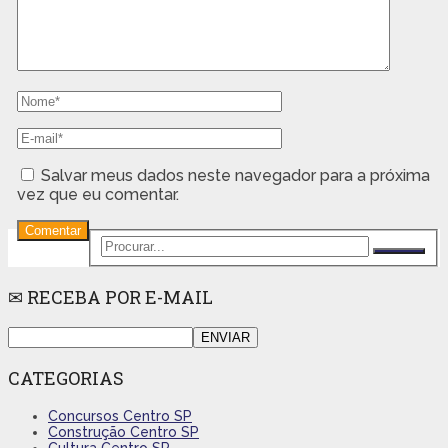
Salvar meus dados neste navegador para a próxima
vez que eu comentar.
✉ RECEBA POR E-MAIL
CATEGORIAS
Concursos Centro SP
Construção Centro SP