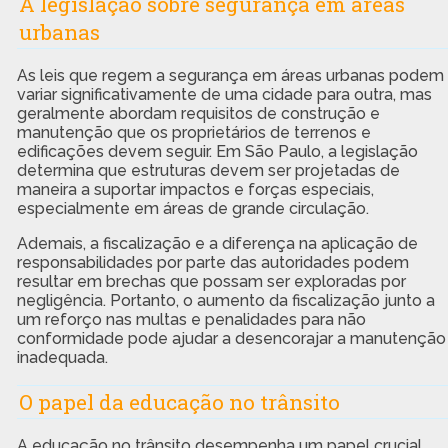
A legislação sobre segurança em áreas
urbanas
As leis que regem a segurança em áreas urbanas podem
variar significativamente de uma cidade para outra, mas
geralmente abordam requisitos de construção e
manutenção que os proprietários de terrenos e
edificações devem seguir. Em São Paulo, a legislação
determina que estruturas devem ser projetadas de
maneira a suportar impactos e forças especiais,
especialmente em áreas de grande circulação.
Ademais, a fiscalização e a diferença na aplicação de
responsabilidades por parte das autoridades podem
resultar em brechas que possam ser exploradas por
negligência. Portanto, o aumento da fiscalização junto a
um reforço nas multas e penalidades para não
conformidade pode ajudar a desencorajar a manutenção
inadequada.
O papel da educação no trânsito
A educação no trânsito desempenha um papel crucial