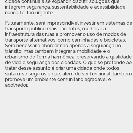
cidade continua a se expandir, discutir soluções que
integrem segurança, sustentabilidade e acessibilidade
nunca foi tão urgente.
Futuramente, será imprescindível investir em sistemas de
transporte público mais eficientes, melhorar a
infraestrutura das ruas e promover o uso de modos de
transporte alternativos, como caminhadas e bicicletas.
Será necessário abordar não apenas a segurança no
trânsito, mas também integrar a mobilidade e o
urbanismo de forma harmônica, preservando a qualidade
de vida e segurança dos cidadãos. O que se pretende ao
tratar desse assunto é criar uma cidade onde todos
sintam-se seguros e que, além de ser funcional, também
promova um ambiente comunitário agradável e
acolhedor.