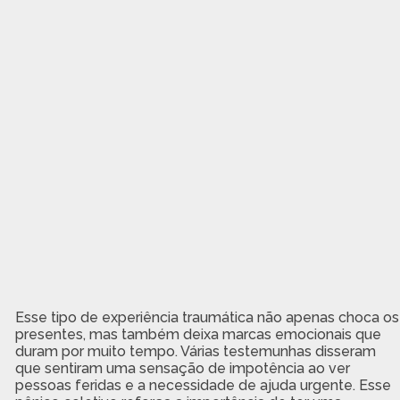
Esse tipo de experiência traumática não apenas choca os
presentes, mas também deixa marcas emocionais que
duram por muito tempo. Várias testemunhas disseram
que sentiram uma sensação de impotência ao ver
pessoas feridas e a necessidade de ajuda urgente. Esse