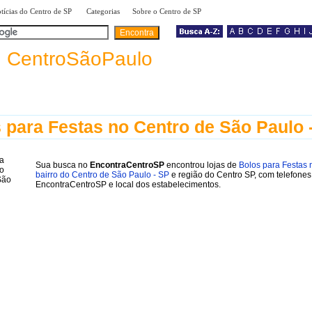
|
|
|
tícias do Centro de SP
Categorias
Sobre o Centro de SP
a
CentroSãoPaulo
 para Festas no Centro de São Paulo 
Sua busca no
EncontraCentroSP
encontrou lojas de
Bolos para Festas 
bairro do Centro de São Paulo - SP
e região do Centro SP, com telefones
EncontraCentroSP e local dos estabelecimentos.