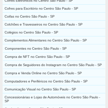
Cofres Eletrônicos no Centro São Paulo - SP
Cofres para Escritório no Centro São Paulo - SP
Coifas no Centro São Paulo - SP
Colchões e Travesseiros no Centro São Paulo - SP
Colégios no Centro São Paulo - SP
Complementos Alimentares no Centro São Paulo - SP
Componentes no Centro São Paulo - SP
Compra de NFT no Centro São Paulo - SP
Compra de Seguidores do Instagram no Centro São Paulo - SP
Compra e Venda Online no Centro São Paulo - SP
Computadores e Periféricos no Centro São Paulo - SP
Comunicação Visual no Centro São Paulo - SP
Concessionárias e Lojas de Automóveis no Centro São Paulo -
SP