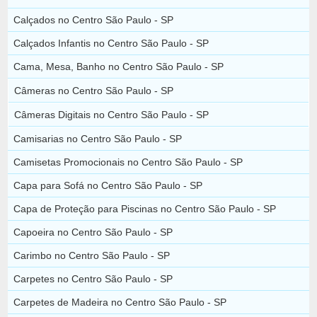
Calçados no Centro São Paulo - SP
Calçados Infantis no Centro São Paulo - SP
Cama, Mesa, Banho no Centro São Paulo - SP
Câmeras no Centro São Paulo - SP
Câmeras Digitais no Centro São Paulo - SP
Camisarias no Centro São Paulo - SP
Camisetas Promocionais no Centro São Paulo - SP
Capa para Sofá no Centro São Paulo - SP
Capa de Proteção para Piscinas no Centro São Paulo - SP
Capoeira no Centro São Paulo - SP
Carimbo no Centro São Paulo - SP
Carpetes no Centro São Paulo - SP
Carpetes de Madeira no Centro São Paulo - SP