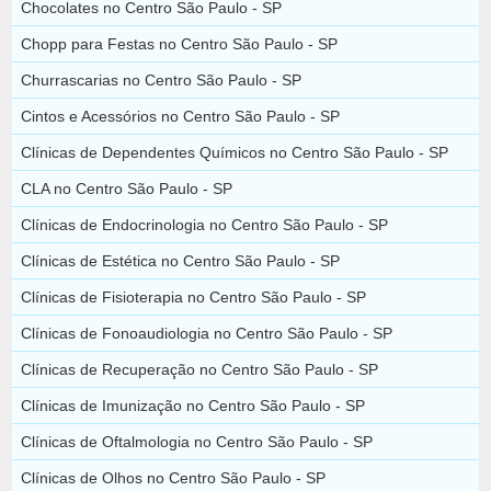
Chocolates no Centro São Paulo - SP
Chopp para Festas no Centro São Paulo - SP
Churrascarias no Centro São Paulo - SP
Cintos e Acessórios no Centro São Paulo - SP
Clínicas de Dependentes Químicos no Centro São Paulo - SP
CLA no Centro São Paulo - SP
Clínicas de Endocrinologia no Centro São Paulo - SP
Clínicas de Estética no Centro São Paulo - SP
Clínicas de Fisioterapia no Centro São Paulo - SP
Clínicas de Fonoaudiologia no Centro São Paulo - SP
Clínicas de Recuperação no Centro São Paulo - SP
Clínicas de Imunização no Centro São Paulo - SP
Clínicas de Oftalmologia no Centro São Paulo - SP
Clínicas de Olhos no Centro São Paulo - SP