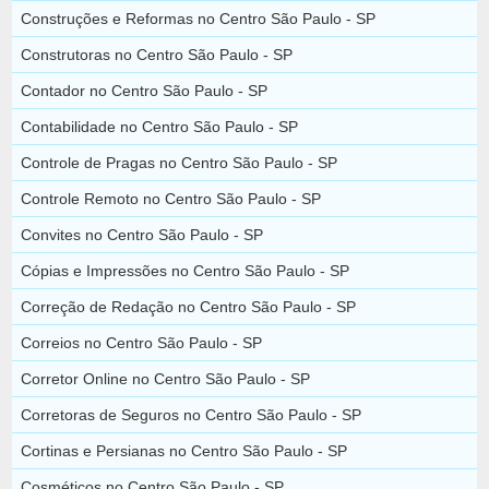
Construções e Reformas no Centro São Paulo - SP
Construtoras no Centro São Paulo - SP
Contador no Centro São Paulo - SP
Contabilidade no Centro São Paulo - SP
Controle de Pragas no Centro São Paulo - SP
Controle Remoto no Centro São Paulo - SP
Convites no Centro São Paulo - SP
Cópias e Impressões no Centro São Paulo - SP
Correção de Redação no Centro São Paulo - SP
Correios no Centro São Paulo - SP
Corretor Online no Centro São Paulo - SP
Corretoras de Seguros no Centro São Paulo - SP
Cortinas e Persianas no Centro São Paulo - SP
Cosméticos no Centro São Paulo - SP