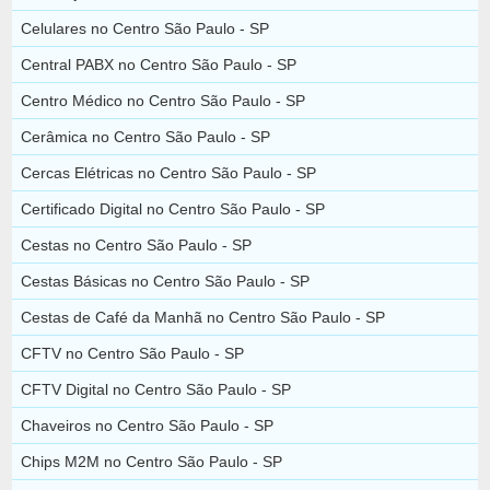
Celulares no Centro São Paulo - SP
Central PABX no Centro São Paulo - SP
Centro Médico no Centro São Paulo - SP
Cerâmica no Centro São Paulo - SP
Cercas Elétricas no Centro São Paulo - SP
Certificado Digital no Centro São Paulo - SP
Cestas no Centro São Paulo - SP
Cestas Básicas no Centro São Paulo - SP
Cestas de Café da Manhã no Centro São Paulo - SP
CFTV no Centro São Paulo - SP
CFTV Digital no Centro São Paulo - SP
Chaveiros no Centro São Paulo - SP
Chips M2M no Centro São Paulo - SP