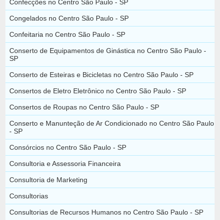
Confecções no Centro São Paulo - SP
Congelados no Centro São Paulo - SP
Confeitaria no Centro São Paulo - SP
Conserto de Equipamentos de Ginástica no Centro São Paulo -
SP
Conserto de Esteiras e Bicicletas no Centro São Paulo - SP
Consertos de Eletro Eletrônico no Centro São Paulo - SP
Consertos de Roupas no Centro São Paulo - SP
Conserto e Manunteção de Ar Condicionado no Centro São Paulo
- SP
Consórcios no Centro São Paulo - SP
Consultoria e Assessoria Financeira
Consultoria de Marketing
Consultorias
Consultorias de Recursos Humanos no Centro São Paulo - SP