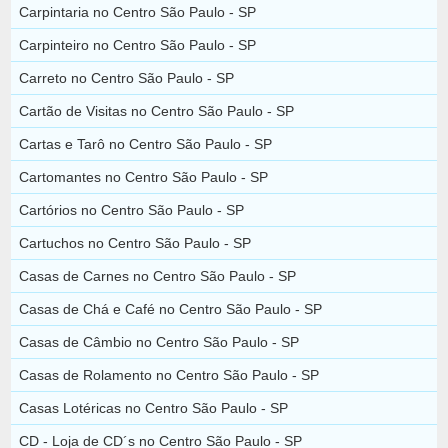
Carpintaria no Centro São Paulo - SP
Carpinteiro no Centro São Paulo - SP
Carreto no Centro São Paulo - SP
Cartão de Visitas no Centro São Paulo - SP
Cartas e Tarô no Centro São Paulo - SP
Cartomantes no Centro São Paulo - SP
Cartórios no Centro São Paulo - SP
Cartuchos no Centro São Paulo - SP
Casas de Carnes no Centro São Paulo - SP
Casas de Chá e Café no Centro São Paulo - SP
Casas de Câmbio no Centro São Paulo - SP
Casas de Rolamento no Centro São Paulo - SP
Casas Lotéricas no Centro São Paulo - SP
CD - Loja de CD´s no Centro São Paulo - SP