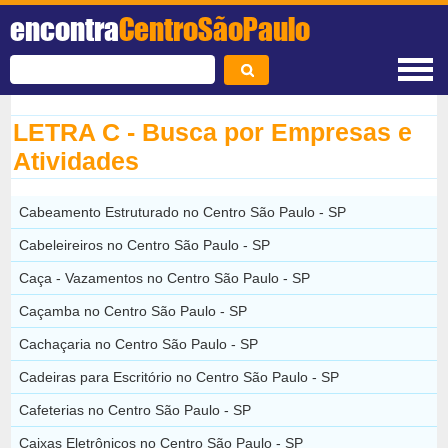
encontra
CentroSãoPaulo
LETRA C - Busca por Empresas e
Atividades
Cabeamento Estruturado no Centro São Paulo - SP
Cabeleireiros no Centro São Paulo - SP
Caça - Vazamentos no Centro São Paulo - SP
Caçamba no Centro São Paulo - SP
Cachaçaria no Centro São Paulo - SP
Cadeiras para Escritório no Centro São Paulo - SP
Cafeterias no Centro São Paulo - SP
Caixas Eletrônicos no Centro São Paulo - SP