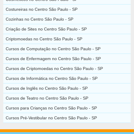
Costureiras no Centro São Paulo - SP
Cozinhas no Centro São Paulo - SP
Criação de Sites no Centro São Paulo - SP
Criptomoedas no Centro São Paulo - SP
Cursos de Computação no Centro São Paulo - SP
Cursos de Enfermagem no Centro São Paulo - SP
Cursos de Criptomoedas no Centro São Paulo - SP
Cursos de Informática no Centro São Paulo - SP
Cursos de Inglês no Centro São Paulo - SP
Cursos de Teatro no Centro São Paulo - SP
Cursos para Crianças no Centro São Paulo - SP
Cursos Pré-Vestibular no Centro São Paulo - SP