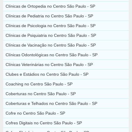
Clínicas de Ortopedia no Centro São Paulo - SP
Clínicas de Pediatria no Centro São Paulo - SP
Clínicas de Psicologia no Centro São Paulo - SP
Clínicas de Psiquiatria no Centro São Paulo - SP
Clínicas de Vacinação no Centro São Paulo - SP
Clínicas Odontológicas no Centro São Paulo - SP
Clínicas Veterinárias no Centro São Paulo - SP
Clubes e Estádios no Centro São Paulo - SP
Coaching no Centro São Paulo - SP
Coberturas no Centro São Paulo - SP
Coberturas e Telhados no Centro São Paulo - SP
Cofre no Centro São Paulo - SP
Cofres Digitais no Centro São Paulo - SP