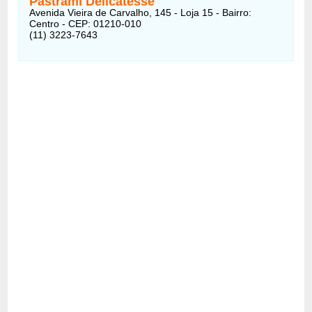
Pastrami Delicatesse
Avenida Vieira de Carvalho, 145 - Loja 15 - Bairro:
Centro - CEP: 01210-010
(11) 3223-7643