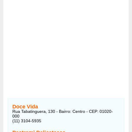
Doce Vida
Rua Tabatinguera, 130 - Bairro: Centro - CEP: 01020-
000
(11) 3104-5935