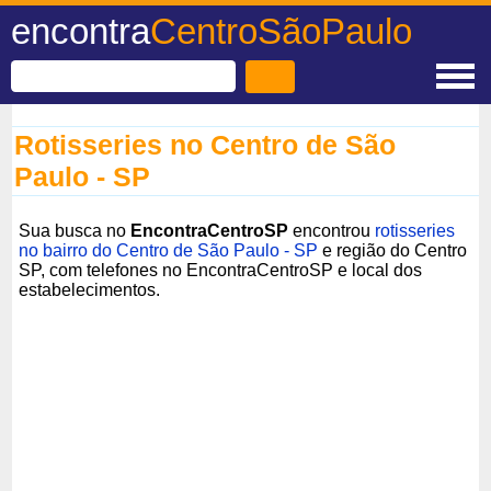
encontra
CentroSãoPaulo
Rotisseries no Centro de São
Paulo - SP
Sua busca no
EncontraCentroSP
encontrou
rotisseries
no bairro do Centro de São Paulo - SP
e região do Centro
SP, com telefones no EncontraCentroSP e local dos
estabelecimentos.