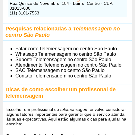
Rua Quinze de Novembro, 184 - Bairro: Centro - CEP:
01013-000
(11) 3101-7553
Pesquisas relacionadas a
Telemensagem no
centro São Paulo
Falar com: Telemensagem no centro São Paulo
Whatsapp Telemensagem no centro São Paulo
Suporte Telemensagem no centro São Paulo
Atendimento Telemensagem no centro São Paulo
SAC Telemensagem no centro São Paulo
Contato Telemensagem no centro São Paulo
Dicas de como escolher um profissonal de
telemensagem
Escolher um profissional de
telemensagem
envolve considerar
alguns fatores importantes para garantir que o serviço atenda
às suas expectativas. Aqui estão algumas dicas para ajudar na
escolha: