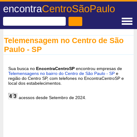
encontra
CentroSãoPaulo
Telemensagem no Centro de São
Paulo - SP
Sua busca no
EncontraCentroSP
encontrou empresas de
Telemensagens no bairro do Centro de São Paulo - SP
e
região do Centro SP, com telefones no EncontraCentroSP e
local dos estabelecimentos.
acessos desde Setembro de 2024.