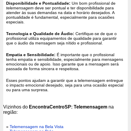
Disponibilidade e Pontualidade:
Um bom profissional de
telemensagem
deve ser pontual e ter disponibilidade para
atender às suas demandas na data e horário desejados. A
pontualidade é fundamental, especialmente para ocasiões
especiais.
Tecnologia e Qualidade de Áudio:
Certifique-se de que o
profissional utiliza equipamentos de qualidade para garantir
que o áudio da mensagem seja nítido e profissional.
Empatia e Sensibilidade:
É importante que o profissional
tenha empatia e sensibilidade, especialmente para mensagens
emocionais ou de apoio. Isso garante que a mensagem será
passada de forma sincera e respeitosa.
Esses pontos ajudam a garantir que a telemensagem entregue
o impacto emocional desejado, seja para uma ocasião especial
ou para uma surpresa.
Vizinhos do
EncontraCentroSP: Telemensagem
na
região:
»
Telemensagem na Bela Vista