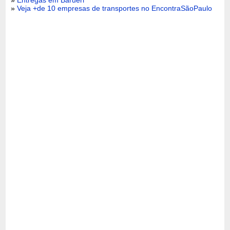
»
Veja +de 10 empresas de transportes no EncontraSãoPaulo