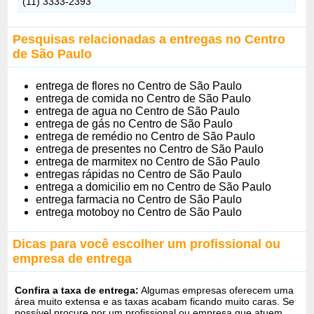
(11) 3333-2393
Pesquisas relacionadas a entregas no Centro
de São Paulo
entrega de flores no Centro de São Paulo
entrega de comida no Centro de São Paulo
entrega de agua no Centro de São Paulo
entrega de gás no Centro de São Paulo
entrega de remédio no Centro de São Paulo
entrega de presentes no Centro de São Paulo
entrega de marmitex no Centro de São Paulo
entregas rápidas no Centro de São Paulo
entrega a domicilio em no Centro de São Paulo
entrega farmacia no Centro de São Paulo
entrega motoboy no Centro de São Paulo
Dicas para você escolher um profissional ou
empresa de entrega
Confira a taxa de entrega:
Algumas empresas oferecem uma
área muito extensa e as taxas acabam ficando muito caras. Se
possível procure por um profissional ou empresa que atuem