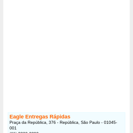
Eagle Entregas Rápidas
Praça da República, 376 - República, São Paulo - 01045-
001