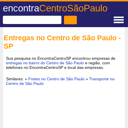
encontra
CentroSãoPaulo
Entregas no Centro de São Paulo -
SP
Sua pesquisa no EncontraCentroSP encontrou empresas de
entregas no bairro do Centro de São Paulo
e região, com
telefones no EncontraCentroSP e local das empresas.
Similares: »
Fretes no Centro de São Paulo
»
Transporte no
Centro de São Paulo