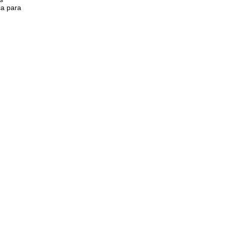
ça para