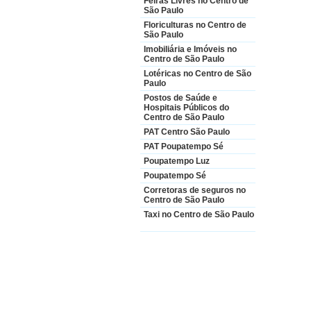
Feiras Livres no Centro de
São Paulo
Floriculturas no Centro de
São Paulo
Imobiliária e Imóveis no
Centro de São Paulo
Lotéricas no Centro de São
Paulo
Postos de Saúde e
Hospitais Públicos do
Centro de São Paulo
PAT Centro São Paulo
PAT Poupatempo Sé
Poupatempo Luz
Poupatempo Sé
Corretoras de seguros no
Centro de São Paulo
Taxi no Centro de São Paulo