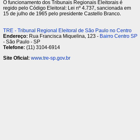
O funcionamento dos Tribunais Regionais Eleitorais é
regido pelo Código Eleitoral: Lei nº 4.737, sancionada em
15 de julho de 1965 pelo presidente Castello Branco.
TRE - Tribunal Regional Eleitoral de São Paulo no Centro
Endereço:
Rua Francisca Miquelina, 123 -
Bairro Centro SP
- São Paulo - SP
Telefone:
(11) 3104-6914
Site Oficial:
www.tre-sp.gov.br