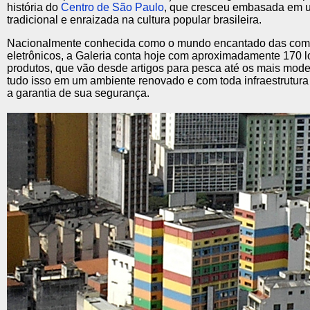
história do
Centro de São Paulo
, que cresceu embasada em 
tradicional e enraizada na cultura popular brasileira.
Nacionalmente conhecida como o mundo encantado das com
eletrônicos, a Galeria conta hoje com aproximadamente 170 l
produtos, que vão desde artigos para pesca até os mais mode
tudo isso em um ambiente renovado e com toda infraestrutur
a garantia de sua segurança.