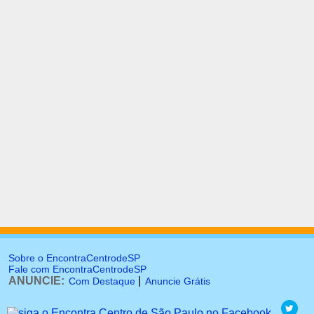
Sobre o EncontraCentrodeSP
Fale com EncontraCentrodeSP
ANUNCIE:
|
Com Destaque
Anuncie Grátis