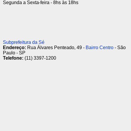
Segunda a Sexta-feira - 8hs às 18hs
Subprefeitura da Sé
Endereço:
Rua Álvares Penteado, 49 -
Bairro Centro
- São
Paulo - SP
Telefone:
(11) 3397-1200