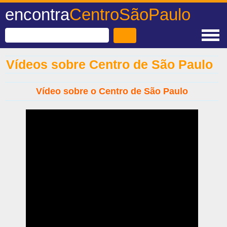
encontra
CentroSãoPaulo
Vídeos sobre Centro de São Paulo
Vídeo sobre o Centro de São Paulo