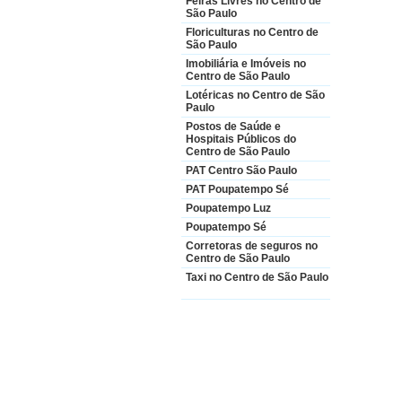
Feiras Livres no Centro de
São Paulo
Floriculturas no Centro de
São Paulo
Imobiliária e Imóveis no
Centro de São Paulo
Lotéricas no Centro de São
Paulo
Postos de Saúde e
Hospitais Públicos do
Centro de São Paulo
PAT Centro São Paulo
PAT Poupatempo Sé
Poupatempo Luz
Poupatempo Sé
Corretoras de seguros no
Centro de São Paulo
Taxi no Centro de São Paulo