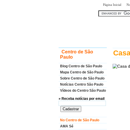
|
Página Inicial
No
encontr
Casa
Centro de São
Paulo
Blog Centro de São Paulo
Mapa Centro de São Paulo
Sobre Centro de São Paulo
Notícias Centro São Paulo
Vídeos do Centro São Paulo
» Receba notícias por email
No Centro de São Paulo
AMA Sé